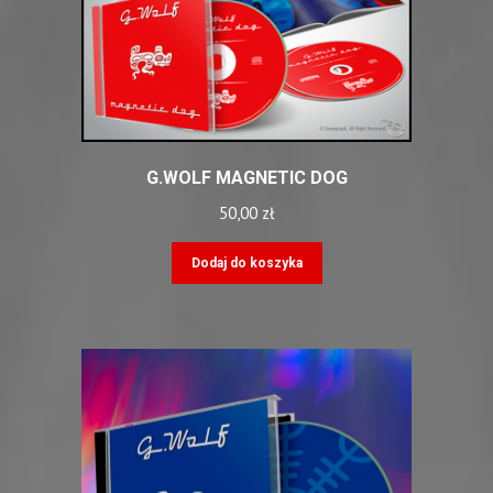
G.WOLF MAGNETIC DOG
50,00
zł
Dodaj do koszyka