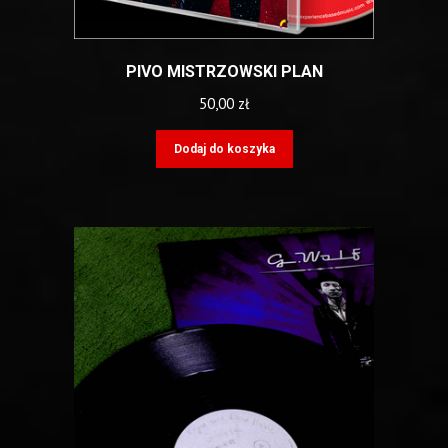
PIVO MISTRZOWSKI PLAN
50,00
zł
Dodaj do koszyka