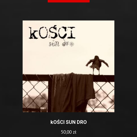
kOŚCI SUN DRO
50,00
zł