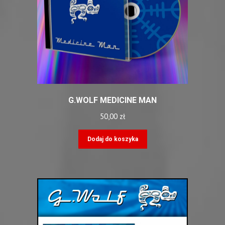
G.WOLF MEDICINE MAN
50,00
zł
Dodaj do koszyka