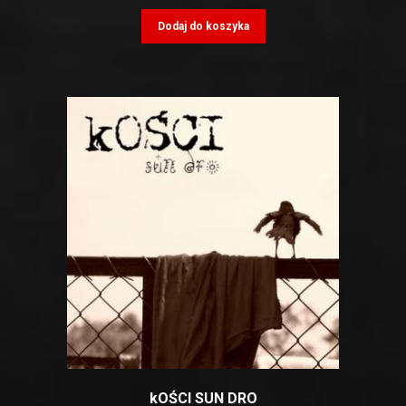
Dodaj do koszyka
kOŚCI SUN DRO