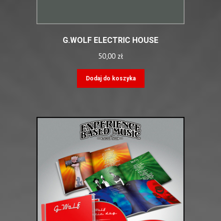
G.WOLF ELECTRIC HOUSE
50,00
zł
Dodaj do koszyka