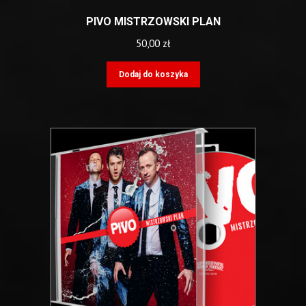
PIVO MISTRZOWSKI PLAN
50,00
zł
Dodaj do koszyka