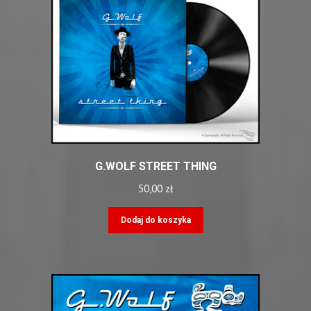
G.WOLF STREET THING
50,00
zł
Dodaj do koszyka